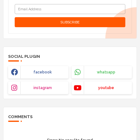
SOCIAL PLUGIN
facebook
whatsapp
instagram
youtube
COMMENTS